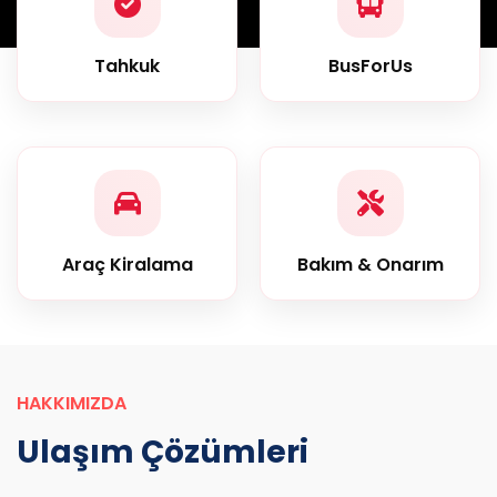
Tahkuk
BusForUs
Araç Kiralama
Bakım & Onarım
HAKKIMIZDA
Ulaşım Çözümleri