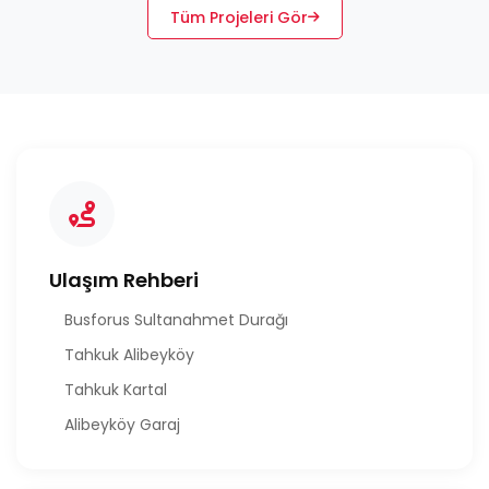
Tüm Projeleri Gör
Ulaşım Rehberi
Busforus Sultanahmet Durağı
Tahkuk Alibeyköy
Tahkuk Kartal
Alibeyköy Garaj