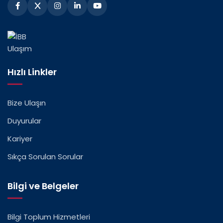
Hızlı Linkler
Bize Ulaşın
Duyurular
Kariyer
Sıkça Sorulan Sorular
Bilgi ve Belgeler
Bilgi Toplum Hizmetleri