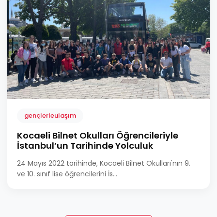
gençlerleulaşım
Kocaeli Bilnet Okulları Öğrencileriyle
İstanbul’un Tarihinde Yolculuk
24 Mayıs 2022 tarihinde, Kocaeli Bilnet Okulları'nın 9.
ve 10. sınıf lise öğrencilerini İs...