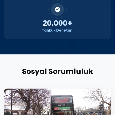
20.000+
Tahkuk Denetimi
Sosyal Sorumluluk