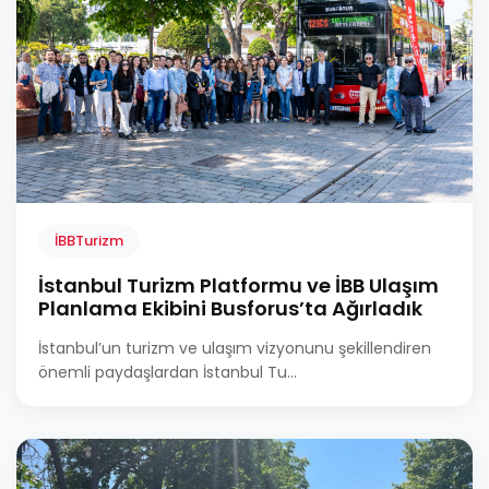
İBBTurizm
İstanbul Turizm Platformu ve İBB Ulaşım
Planlama Ekibini Busforus’ta Ağırladık
İstanbul’un turizm ve ulaşım vizyonunu şekillendiren
önemli paydaşlardan İstanbul Tu...