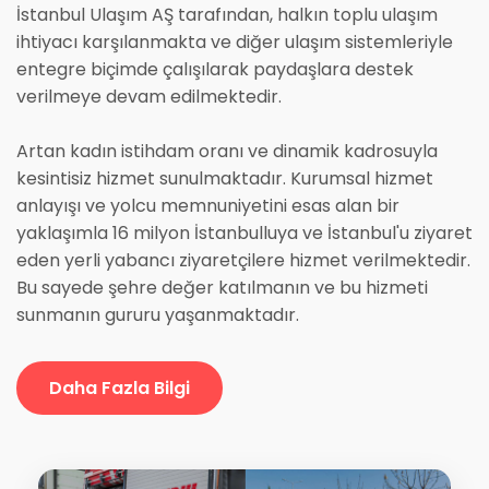
İstanbul Ulaşım AŞ tarafından, halkın toplu ulaşım
ihtiyacı karşılanmakta ve diğer ulaşım sistemleriyle
entegre biçimde çalışılarak paydaşlara destek
verilmeye devam edilmektedir.
Artan kadın istihdam oranı ve dinamik kadrosuyla
kesintisiz hizmet sunulmaktadır. Kurumsal hizmet
anlayışı ve yolcu memnuniyetini esas alan bir
yaklaşımla 16 milyon İstanbulluya ve İstanbul'u ziyaret
eden yerli yabancı ziyaretçilere hizmet verilmektedir.
Bu sayede şehre değer katılmanın ve bu hizmeti
sunmanın gururu yaşanmaktadır.
Daha Fazla Bilgi