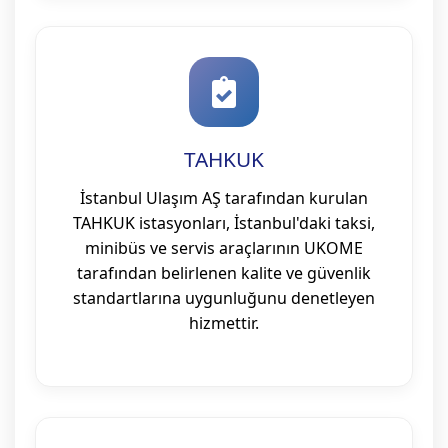
TAHKUK
İstanbul Ulaşım AŞ tarafından kurulan
TAHKUK istasyonları, İstanbul'daki taksi,
minibüs ve servis araçlarının UKOME
tarafından belirlenen kalite ve güvenlik
standartlarına uygunluğunu denetleyen
hizmettir.