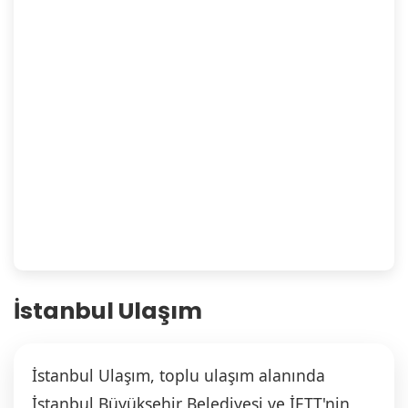
İstanbul Ulaşım
İstanbul Ulaşım, toplu ulaşım alanında
İstanbul Büyükşehir Belediyesi ve İETT'nin