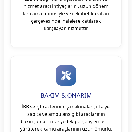
hizmet aracı ihtiyaçlarını, uzun dönem
kiralama modeliyle ve rekabet kuralları
çerçevesinde ihalelere katılarak
karşılayan hizmettir.
BAKIM & ONARIM
İBB ve iştiraklerinin iş makinaları, itfaiye,
zabıta ve ambulans gibi araçlarının
bakım, onarım ve yedek parça işlemlerini
yürüterek kamu araçlarının uzun ömürlü,