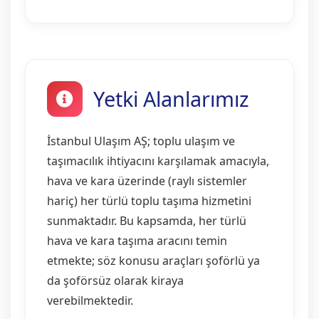
Yetki Alanlarımız
İstanbul Ulaşım AŞ; toplu ulaşım ve
taşımacılık ihtiyacını karşılamak amacıyla,
hava ve kara üzerinde (raylı sistemler
hariç) her türlü toplu taşıma hizmetini
sunmaktadır. Bu kapsamda, her türlü
hava ve kara taşıma aracını temin
etmekte; söz konusu araçları şoförlü ya
da şoförsüz olarak kiraya
verebilmektedir.