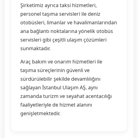
Şirketimiz ayrıca taksi hizmetleri,
personel taşıma servisleri ile deniz
otobüsleri, limanlar ve havalimanlarından
ana bağlantı noktalarına yönelik otobüs
servisleri gibi çeşitli ulaşım çözümleri
sunmaktadır.
Araç bakım ve onarım hizmetleri ile
taşıma süreçlerinin güvenli ve
sürdürülebilir şekilde devamlılığını
sağlayan İstanbul Ulaşım AŞ, aynı
zamanda turizm ve seyahat acentacılığı
faaliyetleriyle de hizmet alanını
genişletmektedir.