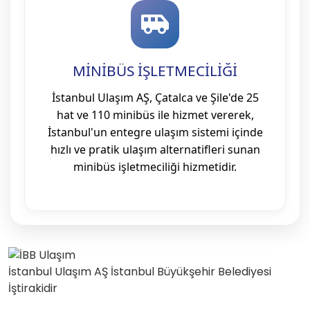
MİNİBÜS İŞLETMECİLİĞİ
İstanbul Ulaşım AŞ, Çatalca ve Şile'de 25
hat ve 110 minibüs ile hizmet vererek,
İstanbul'un entegre ulaşım sistemi içinde
hızlı ve pratik ulaşım alternatifleri sunan
minibüs işletmeciliği hizmetidir.
İstanbul Ulaşım AŞ İstanbul Büyükşehir Belediyesi
İştirakidir