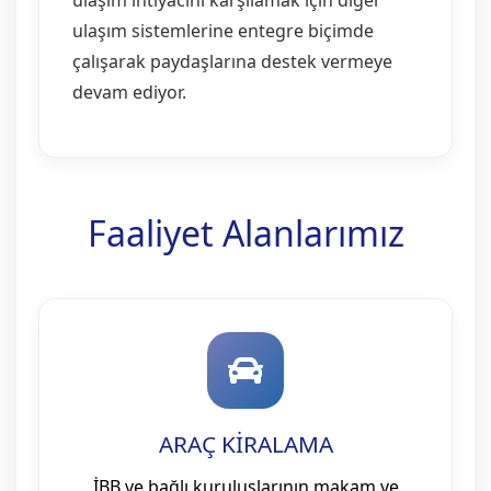
ulaşım sistemlerine entegre biçimde
çalışarak paydaşlarına destek vermeye
devam ediyor.
Faaliyet Alanlarımız
ARAÇ KİRALAMA
İBB ve bağlı kuruluşlarının makam ve