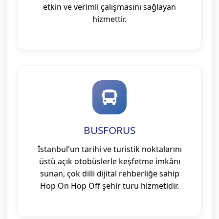
etkin ve verimli çalışmasını sağlayan
hizmettir.
BUSFORUS
İstanbul'un tarihi ve turistik noktalarını
üstü açık otobüslerle keşfetme imkânı
sunan, çok dilli dijital rehberliğe sahip
Hop On Hop Off şehir turu hizmetidir.