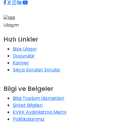
Hızlı Linkler
Bize Ulaşın
Duyurular
Kariyer
Sıkça Sorulan Sorular
Bilgi ve Belgeler
Bilgi Toplum Hizmetleri
Şirket Bilgileri
KVKK Aydınlatma Metni
Politikalarımız