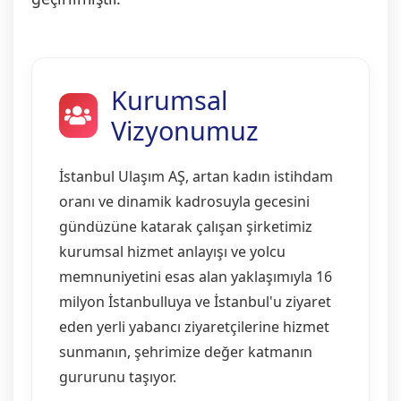
Kurumsal
Vizyonumuz
İstanbul Ulaşım AŞ, artan kadın istihdam
oranı ve dinamik kadrosuyla gecesini
gündüzüne katarak çalışan şirketimiz
kurumsal hizmet anlayışı ve yolcu
memnuniyetini esas alan yaklaşımıyla 16
milyon İstanbulluya ve İstanbul'u ziyaret
eden yerli yabancı ziyaretçilerine hizmet
sunmanın, şehrimize değer katmanın
gururunu taşıyor.