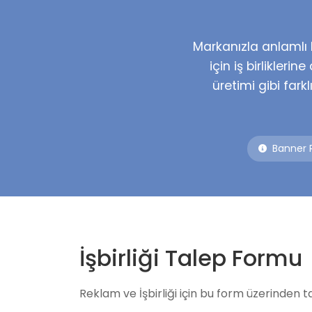
Markanızla anlamlı 
için iş birliklerin
üretimi gibi farklı
Banner 
İşbirliği Talep Formu
Reklam ve İşbirliği için bu form üzerinden ta