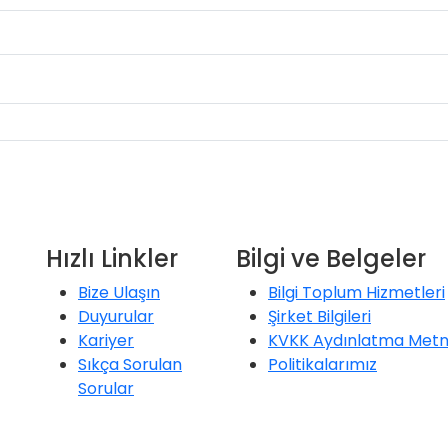
Hızlı Linkler
Bilgi ve Belgeler
Bize Ulaşın
Bilgi Toplum Hizmetleri
Duyurular
Şirket Bilgileri
Kariyer
KVKK Aydınlatma Metn
Sıkça Sorulan
Politikalarımız
Sorular